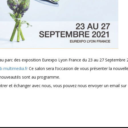
 au parc des exposition Eurexpo Lyon France du 23 au 27 Septembre 
-multimedia.fr
Ce salon sera l’occasion de vous présenter la nouvell
 nouveautés sont au programme.
ntrer et échanger avec nous, vous pouvez nous envoyer un email sur