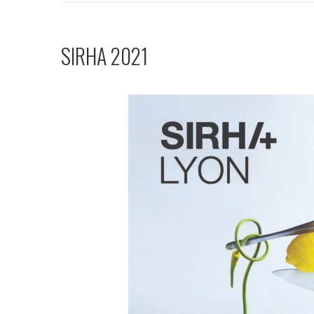
SIRHA 2021