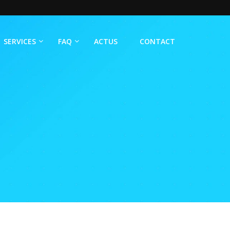
SERVICES
FAQ
ACTUS
CONTACT