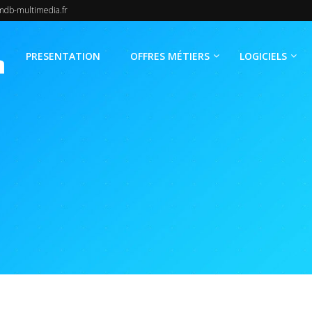
b-multimedia.fr
PRESENTATION
OFFRES MÉTIERS
LOGICIELS