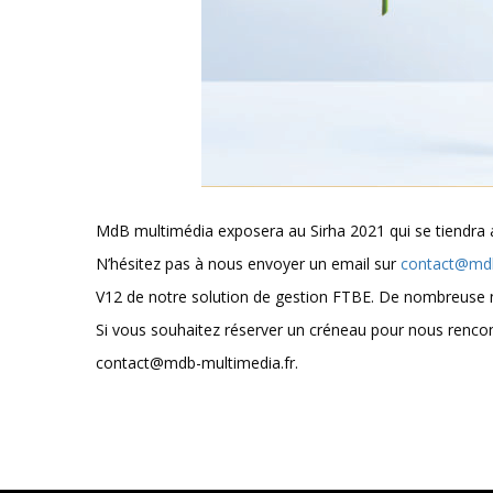
MdB multimédia exposera au Sirha 2021 qui se tiendra
N’hésitez pas à nous envoyer un email sur
contact@mdb
V12 de notre solution de gestion FTBE. De nombreuse
Si vous souhaitez réserver un créneau pour nous renco
contact@mdb-multimedia.fr.