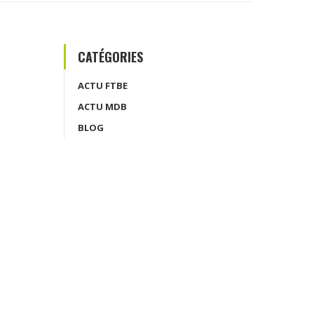
CATÉGORIES
ACTU FTBE
ACTU MDB
BLOG