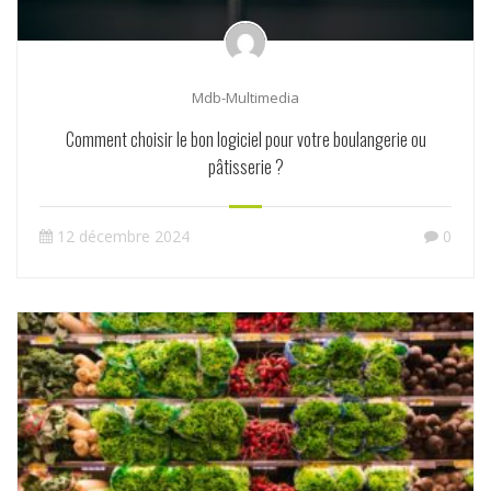
Mdb-Multimedia
Comment choisir le bon logiciel pour votre boulangerie ou
pâtisserie ?
12 décembre 2024
0