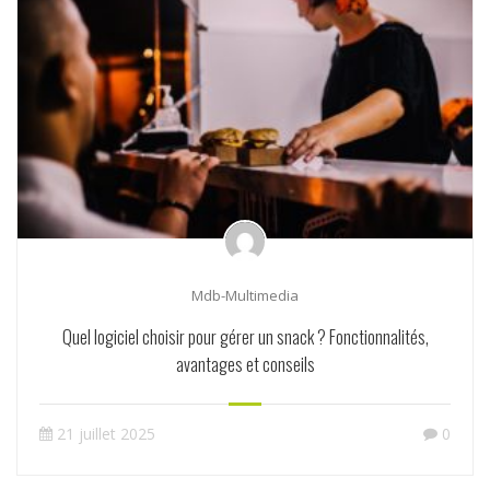
Mdb-Multimedia
Quel logiciel choisir pour gérer un snack ? Fonctionnalités,
avantages et conseils
21 juillet 2025
0