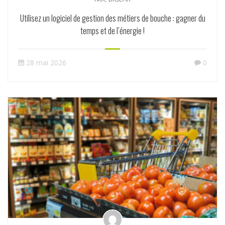
Utilisez un logiciel de gestion des métiers de bouche : gagner du
temps et de l’énergie !
28 mai 2026
0