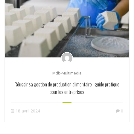
Mdb-Multimedia
Réussir sa gestion de production alimentaire : guide pratique
pour les entreprises
18 avril 2024
0