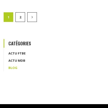
1
2
CATÉGORIES
ACTU FTBE
ACTU MDB
BLOG