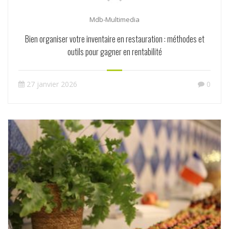
Mdb-Multimedia
Bien organiser votre inventaire en restauration : méthodes et
outils pour gagner en rentabilité
27 janvier 2026
0