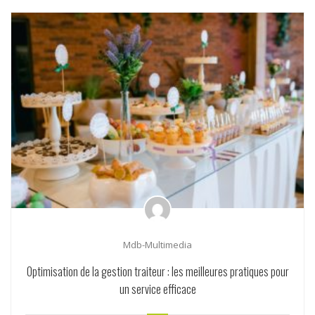
Mdb-Multimedia
Optimisation de la gestion traiteur : les meilleures pratiques pour
un service efficace