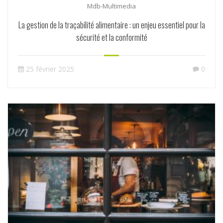
Mdb-Multimedia
La gestion de la traçabilité alimentaire : un enjeu essentiel pour la
sécurité et la conformité
25 février 2025
0