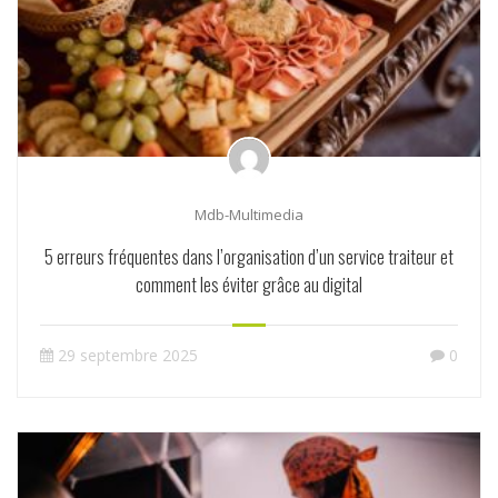
Mdb-Multimedia
5 erreurs fréquentes dans l’organisation d’un service traiteur et
comment les éviter grâce au digital
29 septembre 2025
0