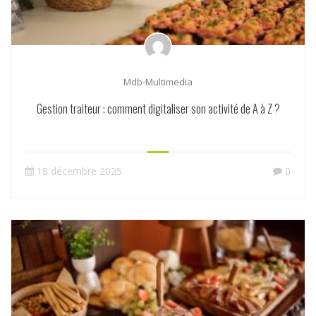
Mdb-Multimedia
Gestion traiteur : comment digitaliser son activité de A à Z ?
18 décembre 2025
0