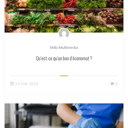
Mdb-Multimedia
Qu’est-ce qu’un bon d’économat ?
24 mai 2024
0