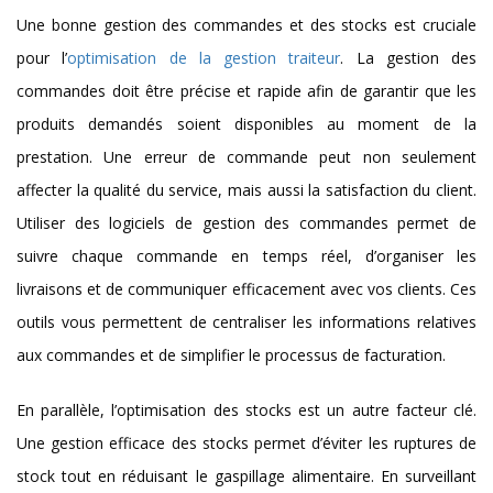
Une bonne gestion des commandes et des stocks est cruciale
pour l’
optimisation de la gestion traiteur
. La gestion des
commandes doit être précise et rapide afin de garantir que les
produits demandés soient disponibles au moment de la
prestation. Une erreur de commande peut non seulement
affecter la qualité du service, mais aussi la satisfaction du client.
Utiliser des logiciels de gestion des commandes permet de
suivre chaque commande en temps réel, d’organiser les
livraisons et de communiquer efficacement avec vos clients. Ces
outils vous permettent de centraliser les informations relatives
aux commandes et de simplifier le processus de facturation.
En parallèle, l’optimisation des stocks est un autre facteur clé.
Une gestion efficace des stocks permet d’éviter les ruptures de
stock tout en réduisant le gaspillage alimentaire. En surveillant