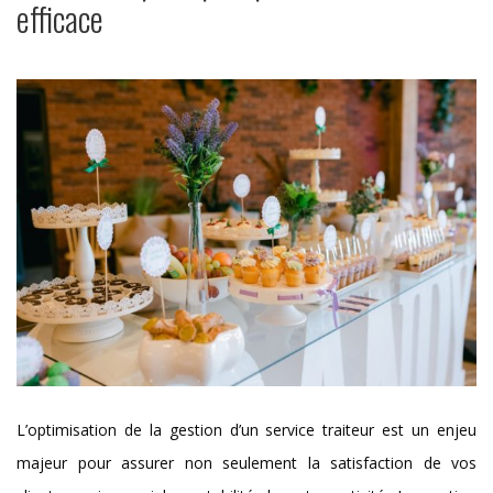
efficace
L’optimisation de la gestion d’un service traiteur est un enjeu
majeur pour assurer non seulement la satisfaction de vos