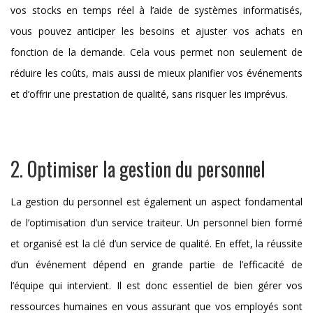
vos stocks en temps réel à l’aide de systèmes informatisés,
vous pouvez anticiper les besoins et ajuster vos achats en
fonction de la demande. Cela vous permet non seulement de
réduire les coûts, mais aussi de mieux planifier vos événements
et d’offrir une prestation de qualité, sans risquer les imprévus.
2. Optimiser la gestion du personnel
La gestion du personnel est également un aspect fondamental
de l’optimisation d’un service traiteur. Un personnel bien formé
et organisé est la clé d’un service de qualité. En effet, la réussite
d’un événement dépend en grande partie de l’efficacité de
l’équipe qui intervient. Il est donc essentiel de bien gérer vos
ressources humaines en vous assurant que vos employés sont