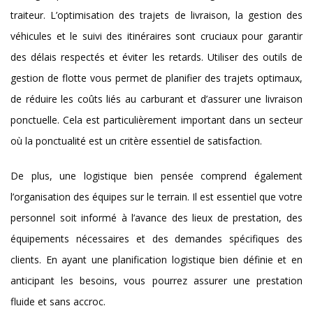
traiteur. L’optimisation des trajets de livraison, la gestion des
véhicules et le suivi des itinéraires sont cruciaux pour garantir
des délais respectés et éviter les retards. Utiliser des outils de
gestion de flotte vous permet de planifier des trajets optimaux,
de réduire les coûts liés au carburant et d’assurer une livraison
ponctuelle. Cela est particulièrement important dans un secteur
où la ponctualité est un critère essentiel de satisfaction.
De plus, une logistique bien pensée comprend également
l’organisation des équipes sur le terrain. Il est essentiel que votre
personnel soit informé à l’avance des lieux de prestation, des
équipements nécessaires et des demandes spécifiques des
clients. En ayant une planification logistique bien définie et en
anticipant les besoins, vous pourrez assurer une prestation
fluide et sans accroc.