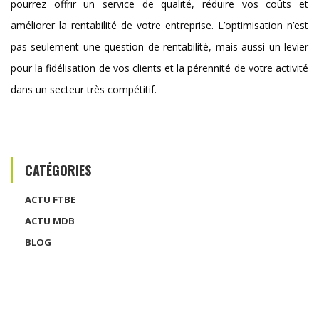
pourrez offrir un service de qualité, réduire vos coûts et
améliorer la rentabilité de votre entreprise. L’optimisation n’est
pas seulement une question de rentabilité, mais aussi un levier
pour la fidélisation de vos clients et la pérennité de votre activité
dans un secteur très compétitif.
CATÉGORIES
ACTU FTBE
ACTU MDB
BLOG