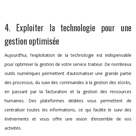
4. Exploiter la technologie pour une
gestion optimisée
Aujourd’hui, l’exploitation de la technologie est indispensable
pour optimiser la gestion de votre service traiteur. De nombreux
outils numériques permettent d’automatiser une grande partie
des processus, du suivi des commandes à la gestion des stocks,
en passant par la facturation et la gestion des ressources
humaines. Des plateformes dédiées vous permettent de
centraliser toutes les informations, ce qui facilite le suivi des
événements et vous offre une vision d’ensemble de vos
activités.