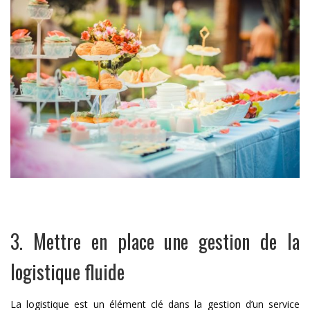
3. Mettre en place une gestion de la
logistique fluide
La logistique est un élément clé dans la gestion d’un service