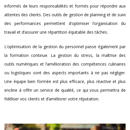
informés de leurs responsabilités et formés pour répondre aux
attentes des clients. Des outils de gestion de planning et de suivi
des performances permettent d’optimiser l’organisation du
travail et d’assurer une répartition équitable des tâches.
L’optimisation de la gestion du personnel passe également par
la formation continue. La gestion du stress, la maîtrise des
outils numériques et l’amélioration des compétences culinaires
ou logistiques sont des aspects importants à ne pas négliger.
Une équipe bien formée est plus efficace, plus réactive et plus
encline à offrir un service de qualité, ce qui vous permettra de
fidéliser vos clients et d’améliorer votre réputation.