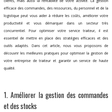
clients, mais aussi la rentabilité de votre activité. La gestion
efficace des commandes, des ressources, du personnel et de la
logistique peut vous aider à réduire les coûts, améliorer votre
productivité et vous démarquer dans un secteur très
concurrentiel. Pour optimiser votre service traiteur, il est
essentiel de mettre en place des stratégies efficaces et des
outils adaptés. Dans cet article, nous vous proposons de
découvrir les meilleures pratiques pour optimiser la gestion de
votre entreprise de traiteur et garantir un service de haute
qualité.
1. Améliorer la gestion des commandes
et des stocks