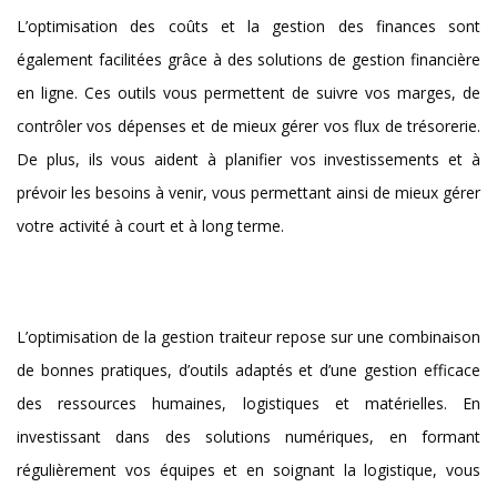
L’optimisation des coûts et la gestion des finances sont
également facilitées grâce à des solutions de gestion financière
en ligne. Ces outils vous permettent de suivre vos marges, de
contrôler vos dépenses et de mieux gérer vos flux de trésorerie.
De plus, ils vous aident à planifier vos investissements et à
prévoir les besoins à venir, vous permettant ainsi de mieux gérer
votre activité à court et à long terme.
L’optimisation de la gestion traiteur repose sur une combinaison
de bonnes pratiques, d’outils adaptés et d’une gestion efficace
des ressources humaines, logistiques et matérielles. En
investissant dans des solutions numériques, en formant
régulièrement vos équipes et en soignant la logistique, vous