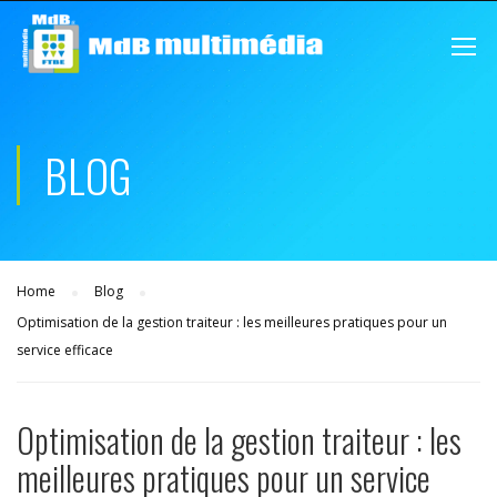
BLOG
Home
Blog
Optimisation de la gestion traiteur : les meilleures pratiques pour un
service efficace
Optimisation de la gestion traiteur : les
meilleures pratiques pour un service