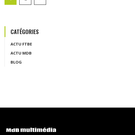
CATÉGORIES
ACTU FTBE
ACTU MDB
BLOG