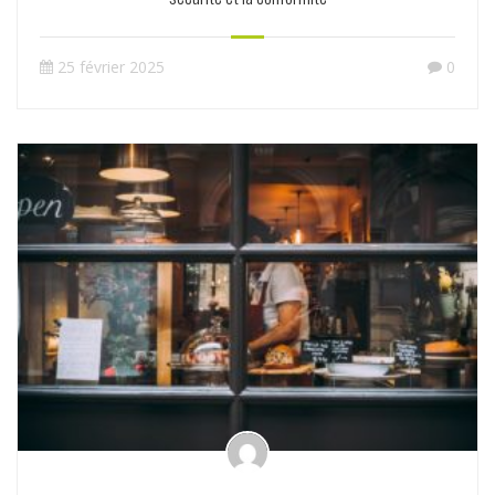
25 février 2025
0