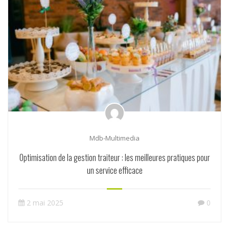
Mdb-Multimedia
Optimisation de la gestion traiteur : les meilleures pratiques pour
un service efficace
2 mai 2025
0