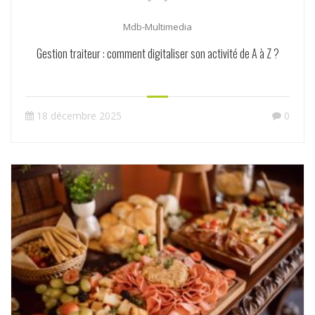
Mdb-Multimedia
Gestion traiteur : comment digitaliser son activité de A à Z ?
18 décembre 2025
0