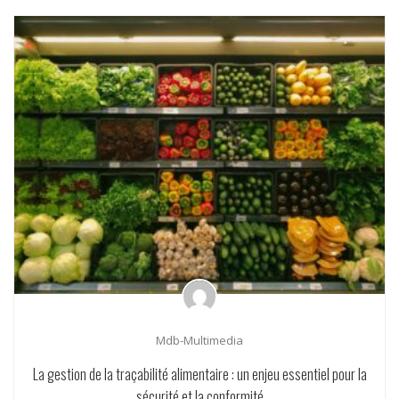
Mdb-Multimedia
La gestion de la traçabilité alimentaire : un enjeu essentiel pour la
sécurité et la conformité