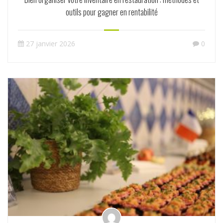
outils pour gagner en rentabilité
27 janvier 2026
0