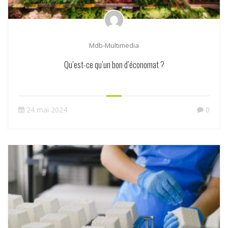
Mdb-Multimedia
Qu’est-ce qu’un bon d’économat ?
24 mai 2024
0