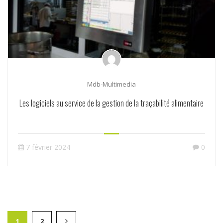
Mdb-Multimedia
Les logiciels au service de la gestion de la traçabilité alimentaire
7 février 2024
0
1
2