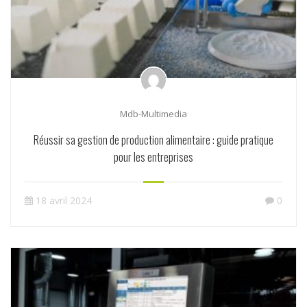
Mdb-Multimedia
Réussir sa gestion de production alimentaire : guide pratique
pour les entreprises
18 avril 2024
0