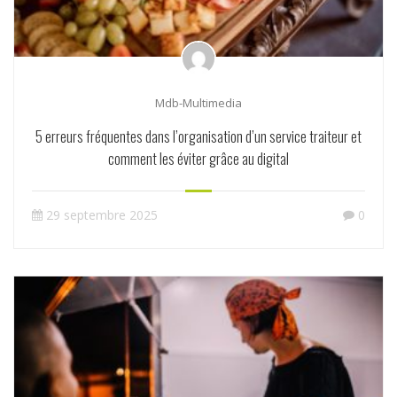
Mdb-Multimedia
5 erreurs fréquentes dans l’organisation d’un service traiteur et
comment les éviter grâce au digital
29 septembre 2025
0