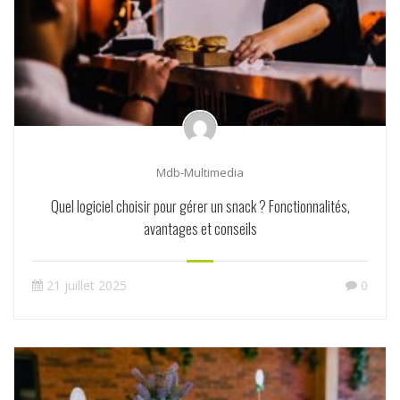
Mdb-Multimedia
Quel logiciel choisir pour gérer un snack ? Fonctionnalités,
avantages et conseils
21 juillet 2025
0