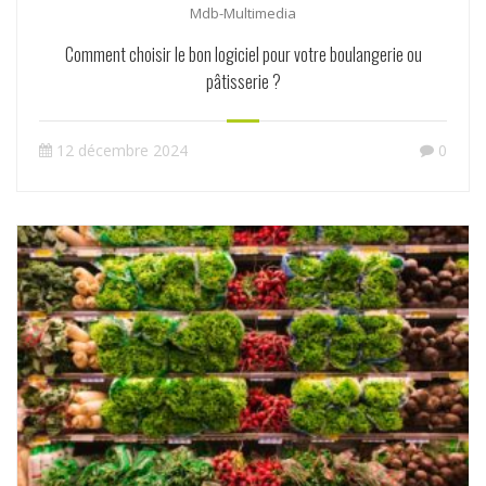
Mdb-Multimedia
Comment choisir le bon logiciel pour votre boulangerie ou
pâtisserie ?
12 décembre 2024
0