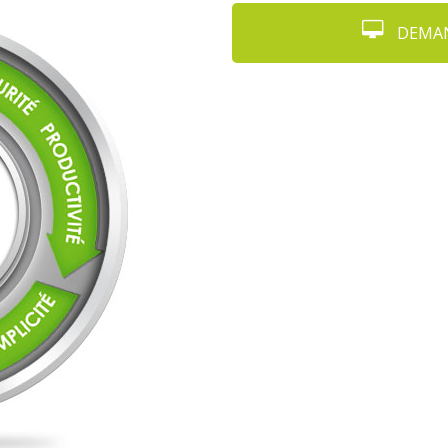
DEMAN