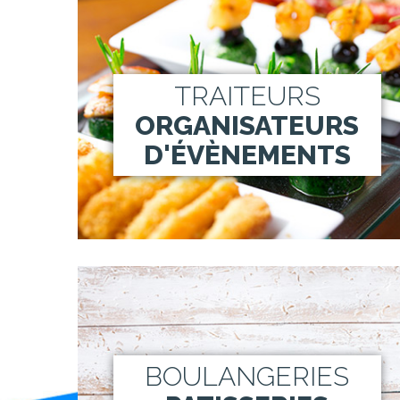
TRAITEURS
ORGANISATEURS
D'ÉVÈNEMENTS
BOULANGERIES