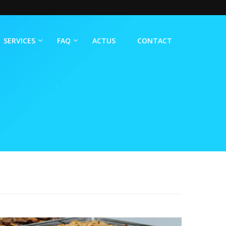
SERVICES
FAQ
ACTUS
CONTACT