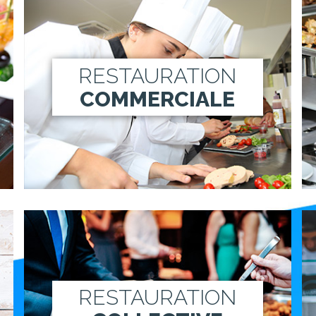
RESTAURATION
COMMERCIALE
RESTAURATION