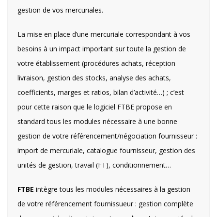
gestion de vos mercuriales.
La mise en place d’une mercuriale correspondant à vos
besoins à un impact important sur toute la gestion de
votre établissement (procédures achats, réception
livraison, gestion des stocks, analyse des achats,
coefficients, marges et ratios, bilan d’activité…) ; c’est
pour cette raison que le logiciel FTBE propose en
standard tous les modules nécessaire à une bonne
gestion de votre référencement/négociation fournisseur :
import de mercuriale, catalogue fournisseur, gestion des
unités de gestion, travail (FT), conditionnement…
FTBE
intègre tous les modules nécessaires à la gestion
de votre référencement fournissueur : gestion complète