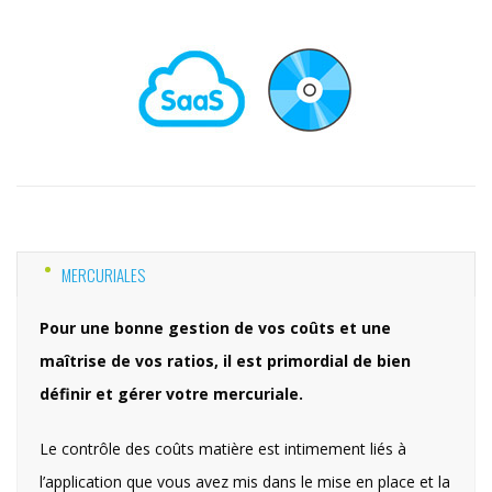
MERCURIALES
Pour une bonne gestion de vos coûts et une
maîtrise de vos ratios, il est primordial de bien
définir et gérer votre mercuriale.
Le contrôle des coûts matière est intimement liés à
l’application que vous avez mis dans le mise en place et la